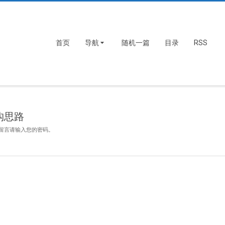
首页
导航
随机一篇
目录
RSS
构思路
留言请输入您的密码。