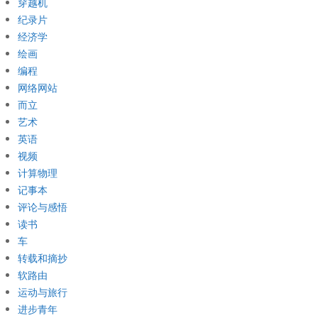
穿越机
纪录片
经济学
绘画
编程
网络网站
而立
艺术
英语
视频
计算物理
记事本
评论与感悟
读书
车
转载和摘抄
软路由
运动与旅行
进步青年