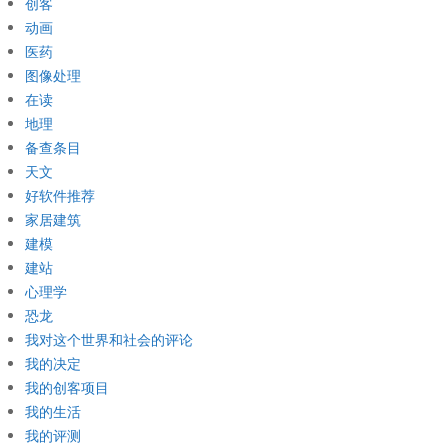
创客
动画
医药
图像处理
在读
地理
备查条目
天文
好软件推荐
家居建筑
建模
建站
心理学
恐龙
我对这个世界和社会的评论
我的决定
我的创客项目
我的生活
我的评测