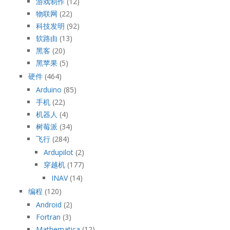
游戏制作
(12)
物联网
(22)
科技发明
(92)
软路由
(13)
黑客
(20)
黑苹果
(5)
硬件
(464)
Arduino
(85)
手机
(22)
机器人
(4)
树莓派
(34)
飞行
(284)
Ardupilot
(2)
穿越机
(177)
INAV
(14)
编程
(120)
Android
(2)
Fortran
(3)
Mathematica
(12)