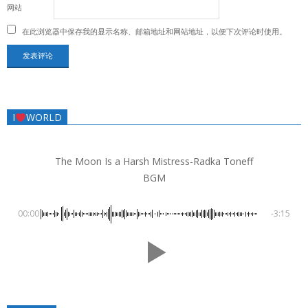
网站
在此浏览器中保存我的显示名称、邮箱地址和网站地址，以便下次评论时使用。
I
WORLD
The Moon Is a Harsh Mistress-Radka Toneff
BGM
00:00
-3:15