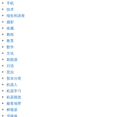
手机
技术
报告和讲座
摄影
收藏
教程
教育
数学
文化
新能源
日语
昆虫
暂未分类
机器人
机器学习
机器视觉
极客地带
树莓派
流媒体