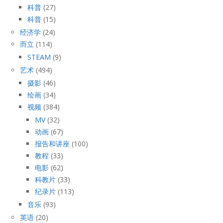
科普
(27)
科普
(15)
经济学
(24)
而立
(114)
STEAM
(9)
艺术
(494)
摄影
(46)
绘画
(34)
视频
(384)
MV
(32)
动画
(67)
报告和讲座
(100)
教程
(33)
电影
(62)
科教片
(33)
纪录片
(113)
音乐
(93)
英语
(20)