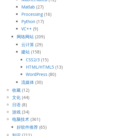
Matlab
(27)
Processing
(16)
Python
(17)
VC++
(9)
网络网站
(209)
云计算
(29)
建站
(158)
CSS2/3
(15)
HTML/HTML5
(13)
WordPress
(80)
流媒体
(30)
收藏
(12)
文化
(44)
日语
(8)
游戏
(34)
电脑技术
(361)
好软件推荐
(65)
知识
(211)