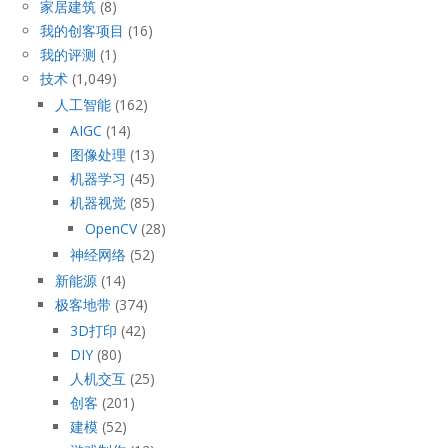
家居建筑
(8)
我的创客项目
(16)
我的评测
(1)
技术
(1,049)
人工智能
(162)
AIGC
(14)
图像处理
(13)
机器学习
(45)
机器视觉
(85)
OpenCV
(28)
神经网络
(52)
新能源
(14)
极客地带
(374)
3D打印
(42)
DIY
(80)
人机交互
(25)
创客
(201)
建模
(52)