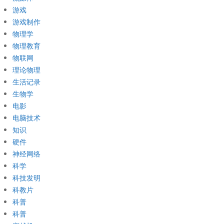
游戏
游戏制作
物理学
物理教育
物联网
理论物理
生活记录
生物学
电影
电脑技术
知识
硬件
神经网络
科学
科技发明
科教片
科普
科普