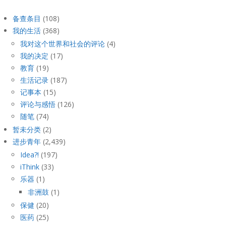
备查条目
(108)
我的生活
(368)
我对这个世界和社会的评论
(4)
我的决定
(17)
教育
(19)
生活记录
(187)
记事本
(15)
评论与感悟
(126)
随笔
(74)
暂未分类
(2)
进步青年
(2,439)
Idea?!
(197)
iThink
(33)
乐器
(1)
非洲鼓
(1)
保健
(20)
医药
(25)