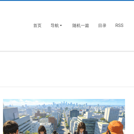
首页
导航
随机一篇
目录
RSS