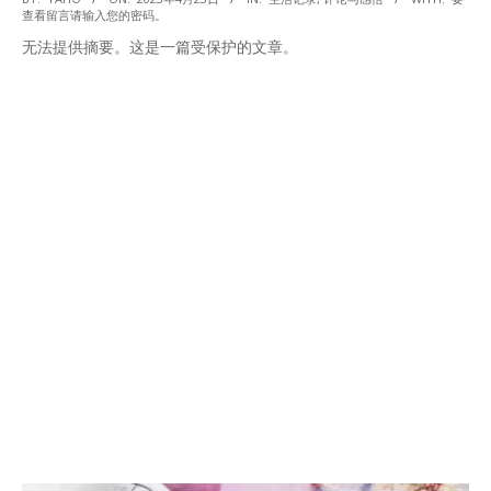
查看留言请输入您的密码。
04-
无法提供摘要。这是一篇受保护的文章。
23