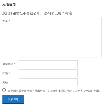
发表回复
您的邮箱地址不会被公开。
必填项已用
*
标注
评论
*
显示名称
*
邮箱
*
网站
在此浏览器中保存我的显示名称、邮箱地址和网站地址，以便下次评论时使用。