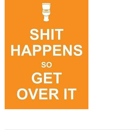
2023-