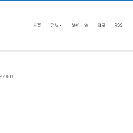
首页
导航
随机一篇
目录
RSS
OMMENTS