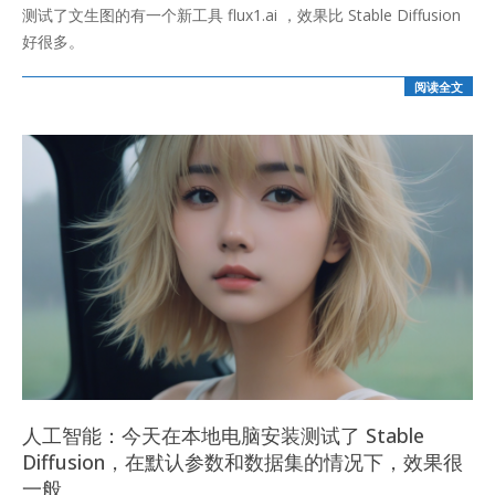
测试了文生图的有一个新工具 flux1.ai ，效果比 Stable Diffusion
05
好很多。
阅读全文
人工智能：今天在本地电脑安装测试了 Stable
Diffusion，在默认参数和数据集的情况下，效果很
一般