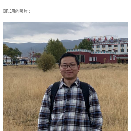
测试用的照片：