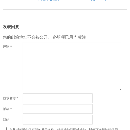
发表回复
您的邮箱地址不会被公开。
必填项已用
*
标注
评论
*
显示名称
*
邮箱
*
网站
在此浏览器中保存我的显示名称、邮箱地址和网站地址，以便下次评论时使用。