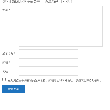
您的邮箱地址不会被公开。
必填项已用
*
标注
评论
*
显示名称
*
邮箱
*
网站
在此浏览器中保存我的显示名称、邮箱地址和网站地址，以便下次评论时使用。