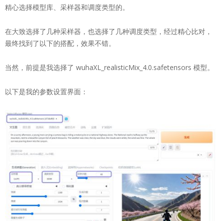
精心选择模型库、采样器和调度类型的。
在大致选择了几种采样器，也选择了几种调度类型，经过精心比对，
最终找到了以下的搭配，效果不错。
当然，前提是我选择了 wuhaXL_realisticMix_4.0.safetensors 模型。
以下是我的参数设置界面：