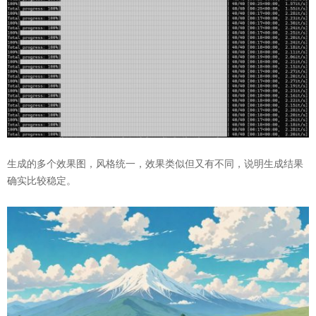
生成的多个效果图，风格统一，效果类似但又有不同，说明生成结果
确实比较稳定。