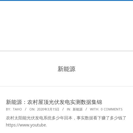
Primary
Navigation
Menu
新能源
新能源：农村屋顶光伏发电实测数据集锦
2020-
BY:
TAHO
ON:
2020年3月15日
IN:
新能源
WITH:
0 COMMENTS
03-
农村太阳能光伏发电系统多少年回本，事实数据看下赚了多少钱了
15
https://www.youtube.