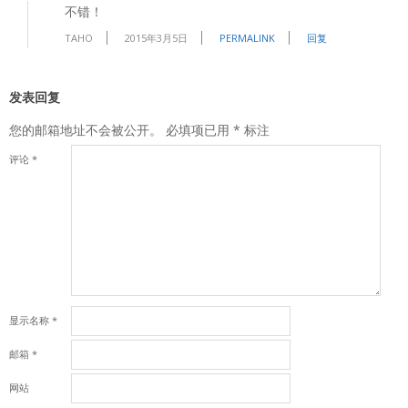
不错！
TAHO
2015年3月5日
PERMALINK
回复
发表回复
您的邮箱地址不会被公开。
必填项已用
*
标注
评论
*
显示名称
*
邮箱
*
网站