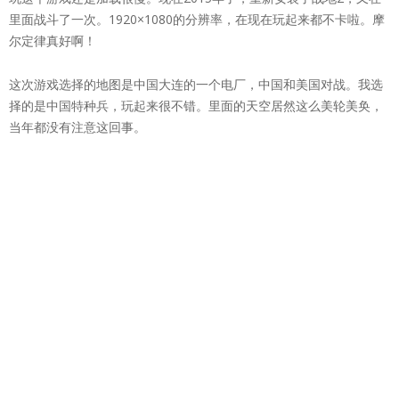
里面战斗了一次。1920×1080的分辨率，在现在玩起来都不卡啦。摩
尔定律真好啊！
这次游戏选择的地图是中国大连的一个电厂，中国和美国对战。我选
择的是中国特种兵，玩起来很不错。里面的天空居然这么美轮美奂，
当年都没有注意这回事。