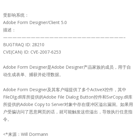
受影响系统：
Adobe Form Designer/Client 5.0
描述：
——————————————————————————–
BUGTRAQ ID: 28210
CVE(CAN) ID: CVE-2007-6253
Adobe Form Designer是Adobe Designer产品家族的成员，用于自
动生成表单、捕获并处理数据。
Adobe Form Designer及其客户端提供了多个ActiveX控件，其中
FileDlg.dll库所提供的Adobe File Dialog Button控件和SvrCopy.dll库
所提供的Adobe Copy to Server对象中存在缓冲区溢出漏洞。如果用
户受骗访问了恶意网页的话，就可能触发这些溢出，导致执行任意指
令。
<*来源：Will Dormann