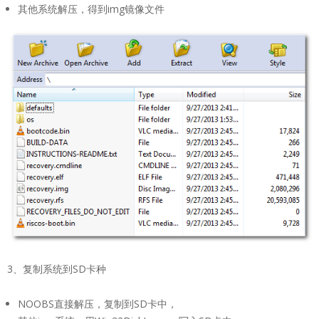
其他系统解压，得到img镜像文件
3、复制系统到SD卡种
NOOBS直接解压，复制到SD卡中，