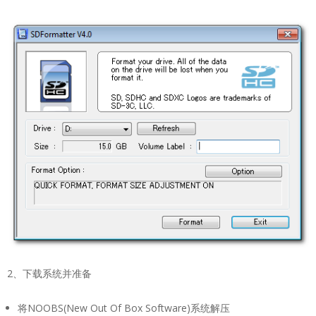
2、下载系统并准备
将NOOBS(New Out Of Box Software)系统解压