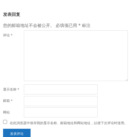
发表回复
您的邮箱地址不会被公开。
必填项已用
*
标注
评论
*
显示名称
*
邮箱
*
网站
在此浏览器中保存我的显示名称、邮箱地址和网站地址，以便下次评论时使用。