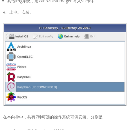
其他img系统，用Win32DiskImager 写入SD卡中
4、上电、安装。
在本向导中，共有7种可选的操作系统可供安装。分别是