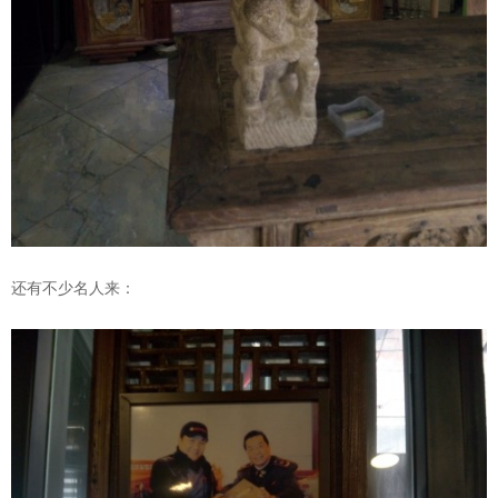
还有不少名人来：