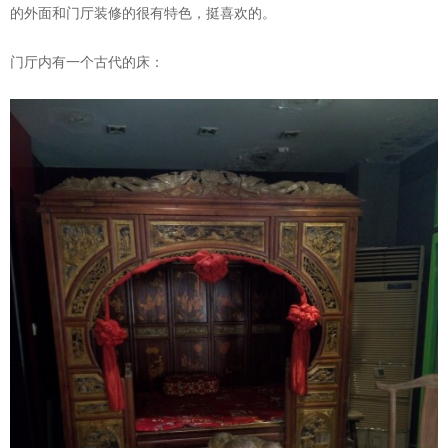
的外面和门厅装修的很有特色，挺喜欢的。
门厅内有一个古代的床：