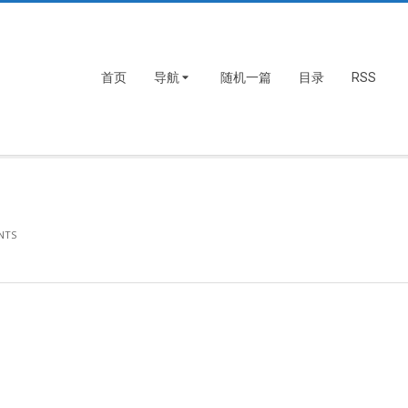
首页
导航
随机一篇
目录
RSS
）
NTS