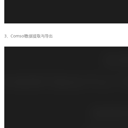
3、Comsol数据提取与导出