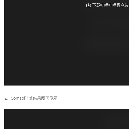
2、Comsol计算结果图形显示