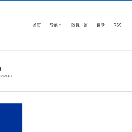
首页
导航
随机一篇
目录
RSS
)
OMMENTS