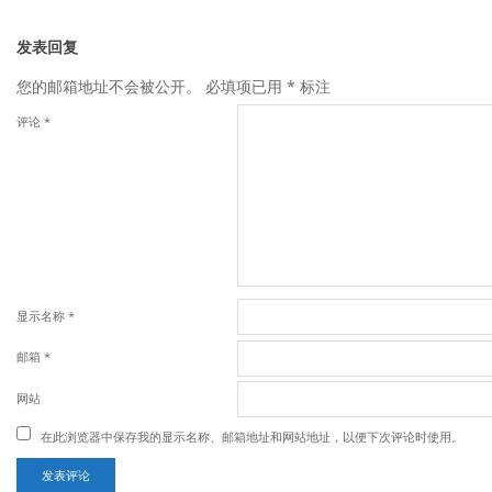
发表回复
您的邮箱地址不会被公开。
必填项已用
*
标注
评论
*
显示名称
*
邮箱
*
网站
在此浏览器中保存我的显示名称、邮箱地址和网站地址，以便下次评论时使用。