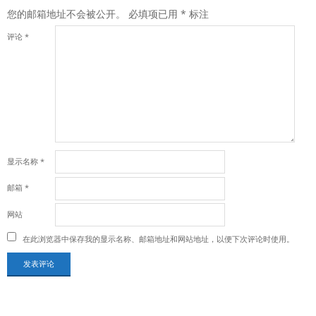
您的邮箱地址不会被公开。
必填项已用
*
标注
评论
*
显示名称
*
邮箱
*
网站
在此浏览器中保存我的显示名称、邮箱地址和网站地址，以便下次评论时使用。