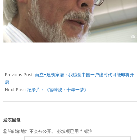
2024-
05-
Previous Post:
而立+建筑家居：我感觉中国一户建时代可能即将开
05
启
Next Post:
纪录片：《宫崎骏：十年一梦》
发表回复
您的邮箱地址不会被公开。
必填项已用
*
标注