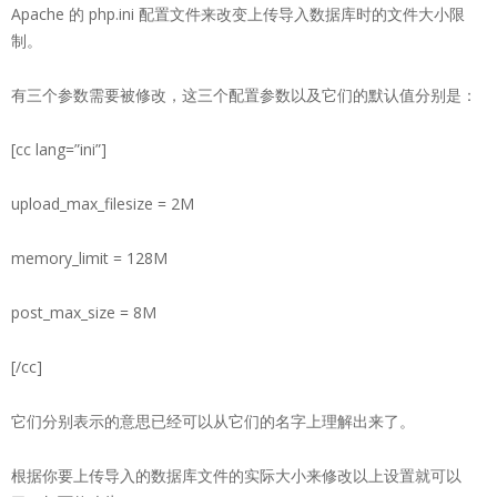
Apache 的 php.ini 配置文件来改变上传导入数据库时的文件大小限
制。
有三个参数需要被修改，这三个配置参数以及它们的默认值分别是：
[cc lang=”ini”]
upload_max_filesize = 2M
memory_limit = 128M
post_max_size = 8M
[/cc]
它们分别表示的意思已经可以从它们的名字上理解出来了。
根据你要上传导入的数据库文件的实际大小来修改以上设置就可以