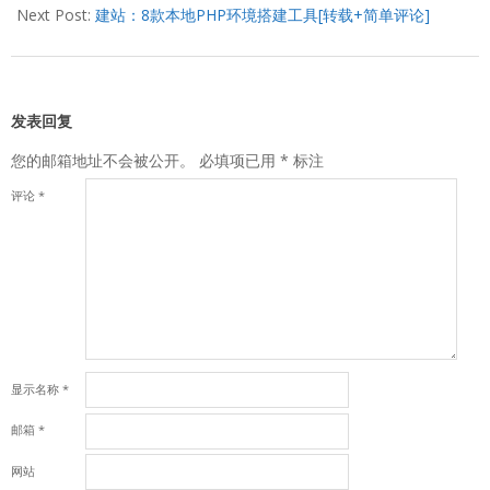
Next Post:
建站：8款本地PHP环境搭建工具[转载+简单评论]
发表回复
您的邮箱地址不会被公开。
必填项已用
*
标注
评论
*
显示名称
*
邮箱
*
网站