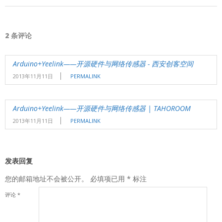
2 条评论
Arduino+Yeelink——开源硬件与网络传感器 - 西安创客空间
2013年11月11日
PERMALINK
Arduino+Yeelink——开源硬件与网络传感器 | TAHOROOM
2013年11月11日
PERMALINK
发表回复
您的邮箱地址不会被公开。
必填项已用
*
标注
评论
*