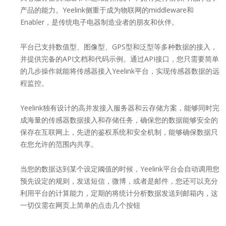
产品的能力。Yeelink侧重于成为物联网的middleware和
Enabler，是传统电子电器制造业者的朋友和伙伴。
平台已支持数值型、图像型、GPS型和泛型等多种数据的接入，
并提供完备的API文档和代码示例。通过API接口，您只需要简单
的几步操作就能将传感器接入Yeelink平台，实现传感器数据的远
程监控。
Yeelink独有设计的高并发接入服务器和云存储方案，能够同时完
成海量的传感器数据接入和存储任务，确保您的数据能够安全的
保存在互联网上，先进的鉴权系统和安全机制，能够确保数据只
在您允许的范围内共享。
当您的数据达到某个设定阈值的时候，Yeelink平台会自动调用您
预先设定的规则，发送短信，微博，或者是邮件，您还可以充分
利用平台的计算能力，定期的将统计分析数据发送到邮箱内，这
一切仅需在网页上简单的点击几个按钮