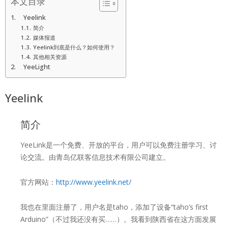
本文目录
Yeelink
简介
媒体报道
Yeelink到底是什么？如何使用？
其他相关资源
YeeLight
Yeelink
简介
YeeLink是一个免费、开放的平台，用户可以免费注册学习、讨
论交流。由青岛亿联客信息技术有限公司建立。
官方网站：
http://www.yeelink.net/
我也在里面注册了，用户名是taho，添加了设备“taho’s first
Arduino”（不过我还没有买……）。我看到陕西省在这方面发展