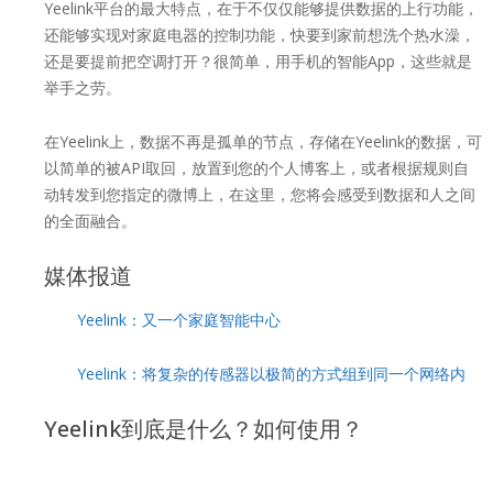
Yeelink平台的最大特点，在于不仅仅能够提供数据的上行功能，
还能够实现对家庭电器的控制功能，快要到家前想洗个热水澡，
还是要提前把空调打开？很简单，用手机的智能App，这些就是
举手之劳。
在Yeelink上，数据不再是孤单的节点，存储在Yeelink的数据，可
以简单的被API取回，放置到您的个人博客上，或者根据规则自
动转发到您指定的微博上，在这里，您将会感受到数据和人之间
的全面融合。
媒体报道
Yeelink：又一个家庭智能中心
Yeelink：将复杂的传感器以极简的方式组到同一个网络内
Yeelink到底是什么？如何使用？