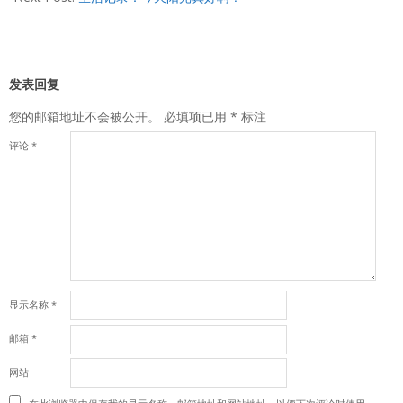
发表回复
您的邮箱地址不会被公开。
必填项已用
*
标注
评论
*
显示名称
*
邮箱
*
网站