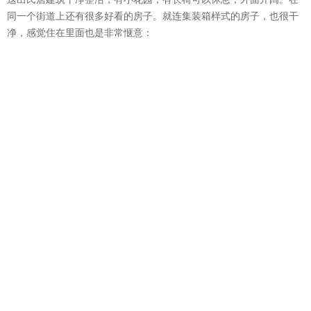
同一个街道上还有很多好看的房子。就连集装箱样式的房子，也很干
净，感觉住在里面也是非常惬意：