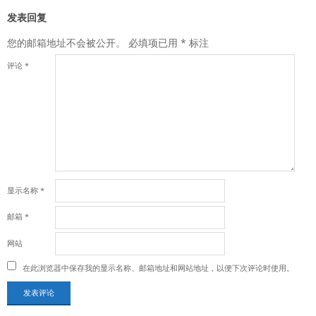
发表回复
您的邮箱地址不会被公开。
必填项已用
*
标注
评论
*
显示名称
*
邮箱
*
网站
在此浏览器中保存我的显示名称、邮箱地址和网站地址，以便下次评论时使用。