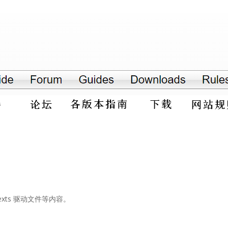
xts 驱动文件等内容。