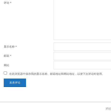
评论
*
显示名称
*
邮箱
*
网站
在此浏览器中保存我的显示名称、邮箱地址和网站地址，以便下次评论时使用。
本站