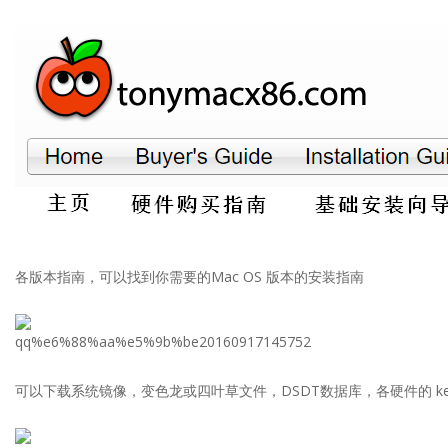
各版本指南，可以找到你需要的Mac OS 版本的安装指南
可以下载系统镜像，变色龙或四叶草文件，DSDT数据库，各硬件的 ke