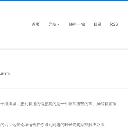
首页
导航
随机一篇
目录
RSS
MENTS
帖子海洋里，想到有用的信息真的是一件非常痛苦的事。虽然有置顶
的话，远景论坛适合在你遇到问题的时候去爬贴找解决办法。