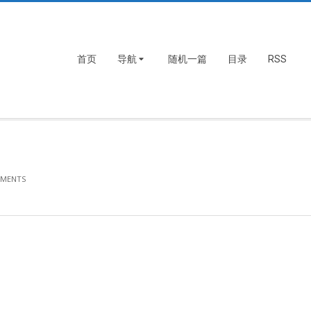
首页
导航
随机一篇
目录
RSS
MMENTS