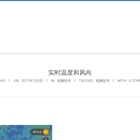
Primary
Navigation
Menu
实时温度和风向
AHO
ON:
2017年1月3日
IN:
电脑技术
TAGGED:
电脑技术
WITH:
0 CO