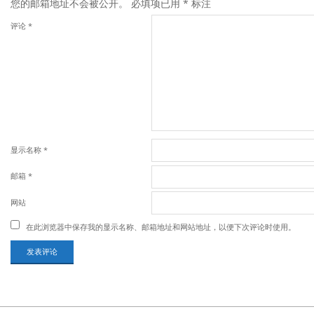
您的邮箱地址不会被公开。
必填项已用
*
标注
评论
*
显示名称
*
邮箱
*
网站
在此浏览器中保存我的显示名称、邮箱地址和网站地址，以便下次评论时使用。