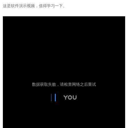
这是软件演示视频，值得学习一下。