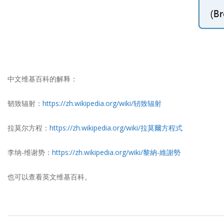
中文维基百科的解释：
韧致辐射：
https://zh.wikipedia.org/wiki/轫致辐射
拉莫尔方程：
https://zh.wikipedia.org/wiki/拉莫爾方程式
李纳-维谢势：
https://zh.wikipedia.org/wiki/黎納-維謝勢
也可以查看英文维基百科。
2018-