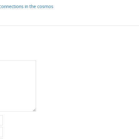
connections in the cosmos