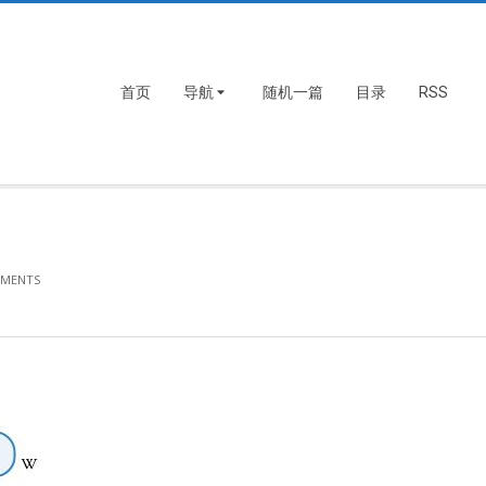
首页
导航
随机一篇
目录
RSS
MMENTS