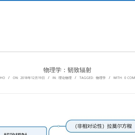
Primary
Navigation
Menu
物理学：韧致辐射
AHO
ON:
2018年12月19日
IN:
理论物理
TAGGED:
物理学
WITH:
0 CO