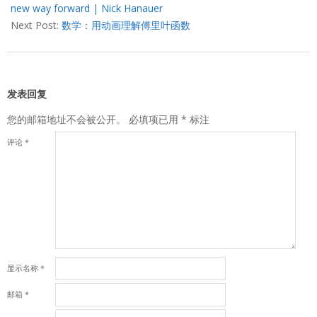
19
new way forward | Nick Hanauer
Next Post:
数学：用动画理解傅里叶函数
发表回复
您的邮箱地址不会被公开。
必填项已用
*
标注
评论
*
显示名称
*
邮箱
*