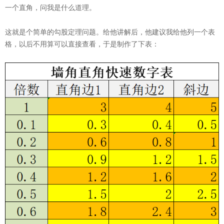
一个直角，问我是什么道理。
这就是个简单的勾股定理问题。给他讲解后，他建议我给他列一个表
格，以后不用算可以直接查看，于是制作了下表：