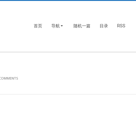
首页
导航
随机一篇
目录
RSS
 COMMENTS