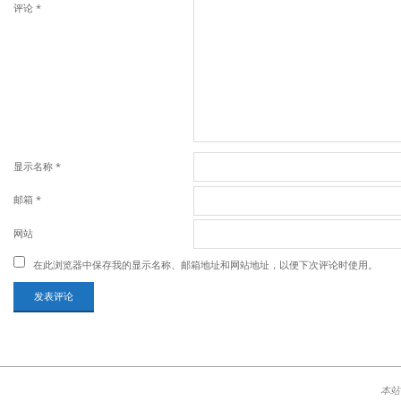
评论
*
显示名称
*
邮箱
*
网站
在此浏览器中保存我的显示名称、邮箱地址和网站地址，以便下次评论时使用。
本站