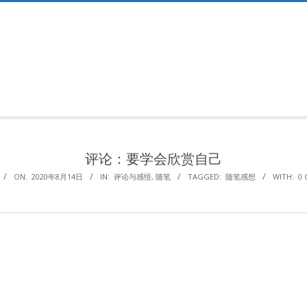
Primary
Navigation
Menu
评论：要学会欣赏自己
ON:
2020年8月14日
IN:
评论与感悟
,
随笔
TAGGED:
随笔感想
WITH:
0