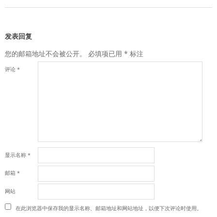
发表回复
您的邮箱地址不会被公开。
必填项已用
*
标注
评论
*
显示名称
*
邮箱
*
网站
在此浏览器中保存我的显示名称、邮箱地址和网站地址，以便下次评论时使用。