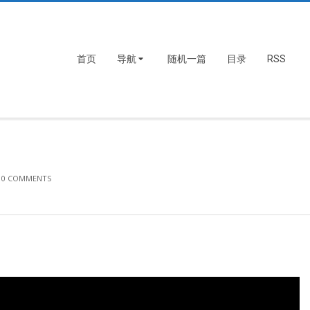
首页
导航
随机一篇
目录
RSS
0 COMMENTS