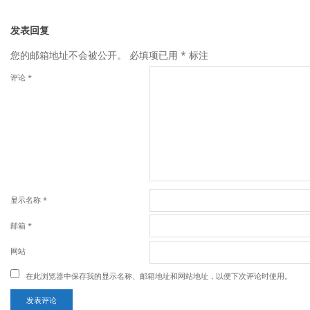
发表回复
您的邮箱地址不会被公开。
必填项已用
*
标注
评论
*
显示名称
*
邮箱
*
网站
在此浏览器中保存我的显示名称、邮箱地址和网站地址，以便下次评论时使用。