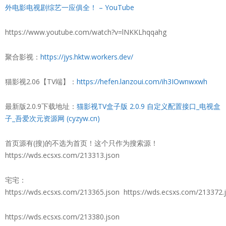
外电影电视剧综艺一应俱全！ – YouTube
https://www.youtube.com/watch?v=lNKKLhqqahg
聚合影视：
https://jys.hktw.workers.dev/
猫影视2.06【TV端】：
https://hefen.lanzoui.com/ih3IOwnwxwh
最新版2.0.9下载地址：
猫影视TV盒子版 2.0.9 自定义配置接口_电视盒
子_吾爱次元资源网 (cyzyw.cn)
首页源有(搜)的不选为首页！这个只作为搜索源！
https://wds.ecsxs.com/213313.json
宅宅：
https://wds.ecsxs.com/213365.json https://wds.ecsxs.com/213372.
https://wds.ecsxs.com/213380.json