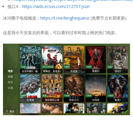
接口4：
https://wds.ecsxs.com/212757.json
冰河圈子电报频道：
https://t.me/binghequanzi
(免费节点长期更新)
这是我今天安装后的界面，可以看到过年时期上映的热门电影。