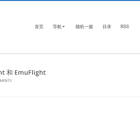
首页
导航
随机一篇
目录
RSS
t 和 EmuFlight
MMENTS