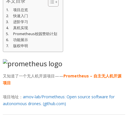
本文目录
项目总览
快速入门
进阶学习
真机实现
Prometheus校园赞助计划
功能展示
版权申明
又知道了一个无人机开源项目——
Prometheus – 自主无人机开源
项目
项目地址：
amov-lab/Prometheus: Open source software for
autonomous drones. (github.com)