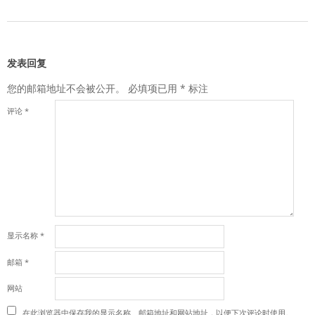
发表回复
您的邮箱地址不会被公开。
必填项已用
*
标注
评论
*
显示名称
*
邮箱
*
网站
在此浏览器中保存我的显示名称、邮箱地址和网站地址，以便下次评论时使用。