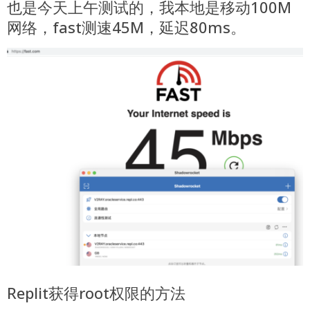
也是今天上午测试的，我本地是移动100M
网络，fast测速45M，延迟80ms。
Replit获得root权限的方法