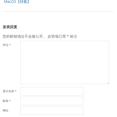
MacOS【转载】
发表回复
您的邮箱地址不会被公开。
必填项已用
*
标注
评论
*
显示名称
*
邮箱
*
网站