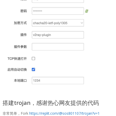
搭建trojan，感谢热心网友提供的代码
非常简单，Fork
https://replit.com/@sos801107/trojan?v=1