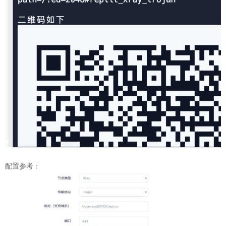
配置参考：