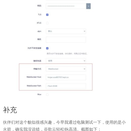
补充
伙伴们对这个貌似很感兴趣，今早我通过电脑测试一下，使用的是小
火箭，确实我没说错，谷歌云轻松8k高清。截图如下：