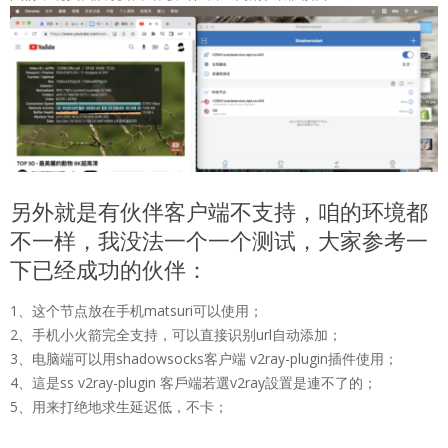
另外就是有伙伴客户端不支持，咱的环境都
不一样，我没法一个一个测试，大家参考一
下已经成功的伙伴：
1、这个节点放在手机matsuri可以使用；
2、手机小火箭完全支持，可以直接识别url自动添加；
3、电脑端可以用shadowsocks客户端 v2ray-plugin插件使用；
4、這是ss v2ray-plugin 客戶端若選v2ray設置是連不了的；
5、用来打绝地求生延迟低，不卡；