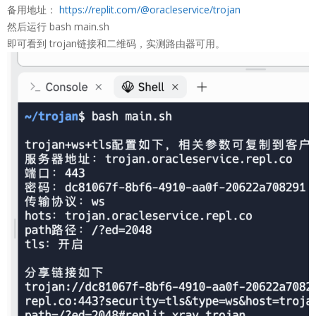
备用地址：
https://replit.com/@oracleservice/trojan
然后运行 bash main.sh
即可看到 trojan链接和二维码，实测路由器可用。