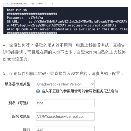
4、速度如何呀？ 谷歌的服务器不用问，电脑上我都没测试，直接告
诉你能跑满，而且现在用的人也不太多，白嫖党作为自己的主力线路
好像也没压力。
5、个别伙伴扫描二维码不能直接导入v2客户端，请参考如下配置：