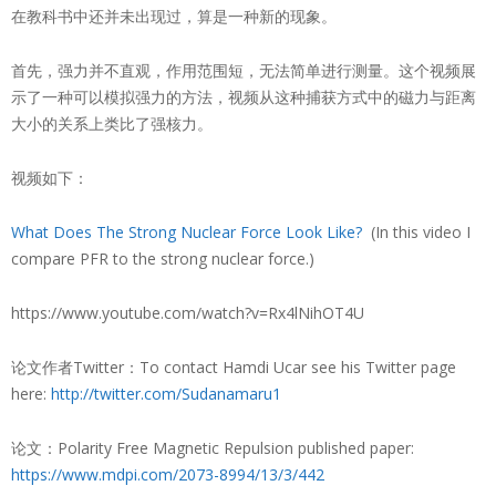
在教科书中还并未出现过，算是一种新的现象。
首先，强力并不直观，作用范围短，无法简单进行测量。这个视频展
示了一种可以模拟强力的方法，视频从这种捕获方式中的磁力与距离
大小的关系上类比了强核力。
视频如下：
What Does The Strong Nuclear Force Look Like?
(In this video I
compare PFR to the strong nuclear force.)
https://www.youtube.com/watch?v=Rx4lNihOT4U
论文作者Twitter：To contact Hamdi Ucar see his Twitter page
here:
http://twitter.com/Sudanamaru1
论文：Polarity Free Magnetic Repulsion published paper:
https://www.mdpi.com/2073-8994/13/3/442