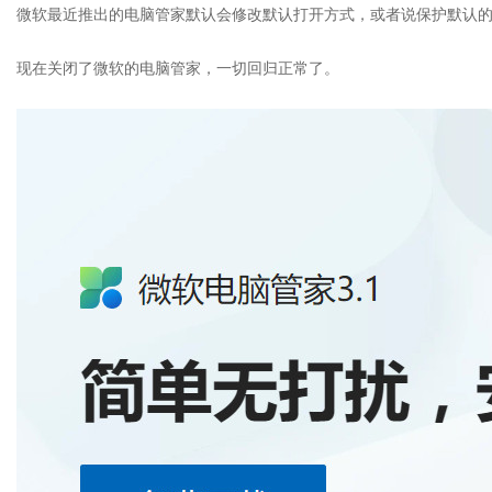
微软最近推出的电脑管家默认会修改默认打开方式，或者说保护默认
现在关闭了微软的电脑管家，一切回归正常了。