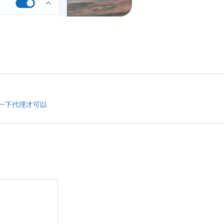
置一下代理才可以