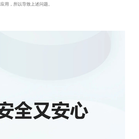
的应用，所以导致上述问题。