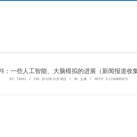
Primary
Navigation
Menu
料：一些人工智能、大脑模拟的进展（新闻报道收
BY:
TAHO
ON:
2012年12月18日
IN:
人体
WITH:
0 COMMENTS