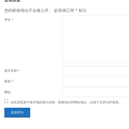
您的邮箱地址不会被公开。
必填项已用
*
标注
评论
*
显示名称
*
邮箱
*
网站
在此浏览器中保存我的显示名称、邮箱地址和网站地址，以便下次评论时使用。