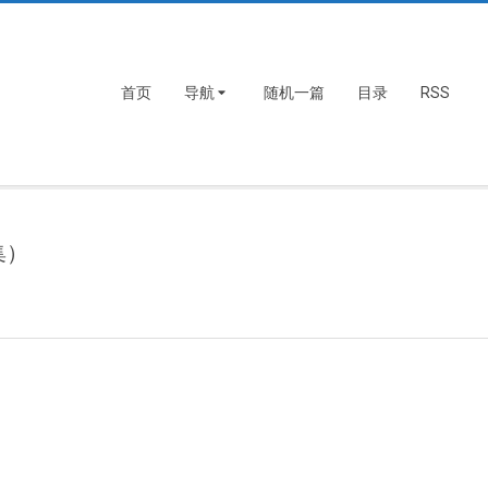
首页
导航
随机一篇
目录
RSS
集）