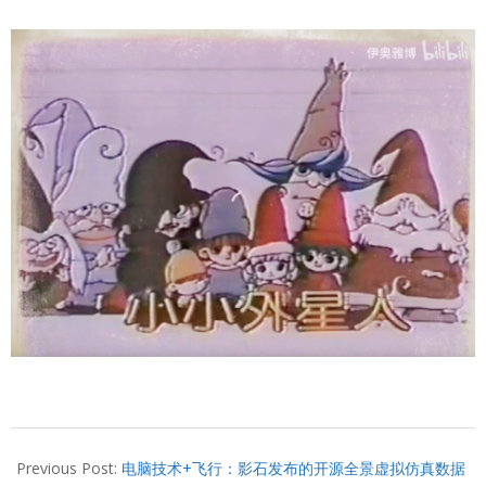
2026-
05-
Previous Post:
电脑技术+飞行：影石发布的开源全景虚拟仿真数据