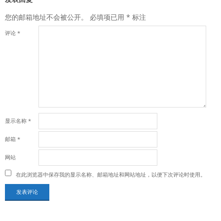
您的邮箱地址不会被公开。
必填项已用
*
标注
评论
*
显示名称
*
邮箱
*
网站
在此浏览器中保存我的显示名称、邮箱地址和网站地址，以便下次评论时使用。