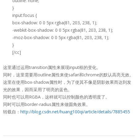
outline: none;
}
input:focus {
box-shadow: 0 0 5px rgba(81, 203, 238, 1);
-webkit-box-shadow: 0 0 5px rgba(81, 203, 238, 1);
-moz-box-shadow: 0 0 5px rgba(81, 203, 238, 1);
}
[/cc]
这里通过运用transition属性来展现input框的变化。
同时，这里需要用outline属性来使safari和chrome的默认高亮无效。
这里在使用box-shadow属性时，为了使其不像是阴影效果而达到发
光的效果，因而采用了明亮的蓝色。
同时也可以用RGBA，这样就可以控制颜色的透明度了。
同时可以用border-radius属性来做圆角效果。
转载自：
http://blog.csdn.net/huang100qi/article/details/7885455