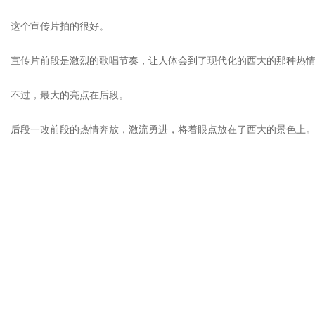
这个宣传片拍的很好。
宣传片前段是激烈的歌唱节奏，让人体会到了现代化的西大的那种热情
不过，最大的亮点在后段。
后段一改前段的热情奔放，激流勇进，将着眼点放在了西大的景色上