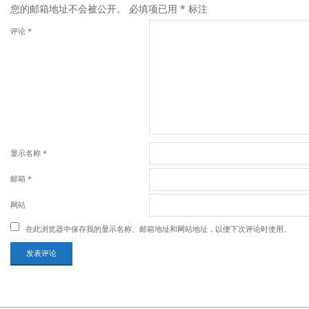
您的邮箱地址不会被公开。
必填项已用
*
标注
评论
*
显示名称
*
邮箱
*
网站
在此浏览器中保存我的显示名称、邮箱地址和网站地址，以便下次评论时使用。