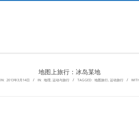
Primary
Navigation
Menu
地图上旅行：冰岛某地
ON:
2013年3月14日
IN:
地理
,
运动与旅行
TAGGED:
地图旅行
,
运动旅行
WITH