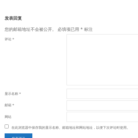
发表回复
您的邮箱地址不会被公开。
必填项已用
*
标注
评论
*
显示名称
*
邮箱
*
网站
在此浏览器中保存我的显示名称、邮箱地址和网站地址，以便下次评论时使用。