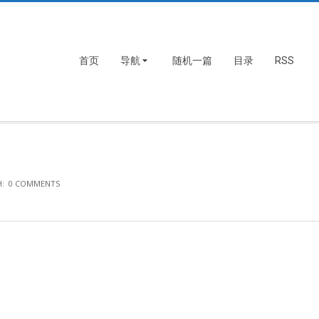
首页
导航
随机一篇
目录
RSS
:
0 COMMENTS