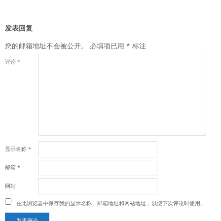
发表回复
您的邮箱地址不会被公开。
必填项已用
*
标注
评论
*
显示名称
*
邮箱
*
网站
在此浏览器中保存我的显示名称、邮箱地址和网站地址，以便下次评论时使用。