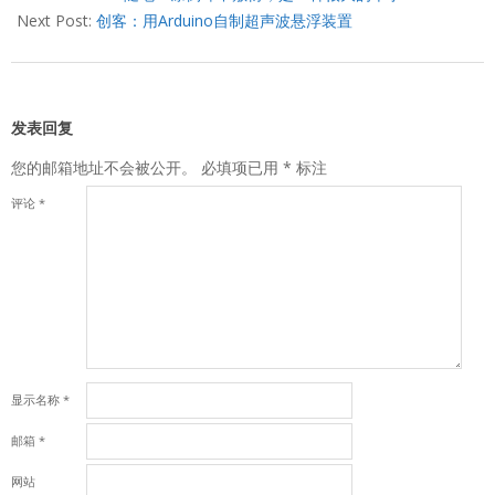
10
Next Post:
创客：用Arduino自制超声波悬浮装置
发表回复
您的邮箱地址不会被公开。
必填项已用
*
标注
评论
*
显示名称
*
邮箱
*
网站