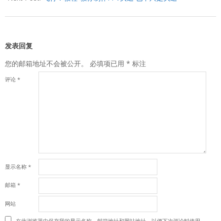
发表回复
您的邮箱地址不会被公开。
必填项已用
*
标注
评论
*
显示名称
*
邮箱
*
网站
在此浏览器中保存我的显示名称、邮箱地址和网站地址，以便下次评论时使用。