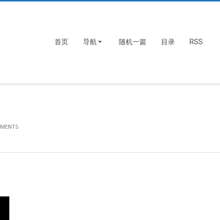
首页
导航
随机一篇
目录
RSS
MMENTS