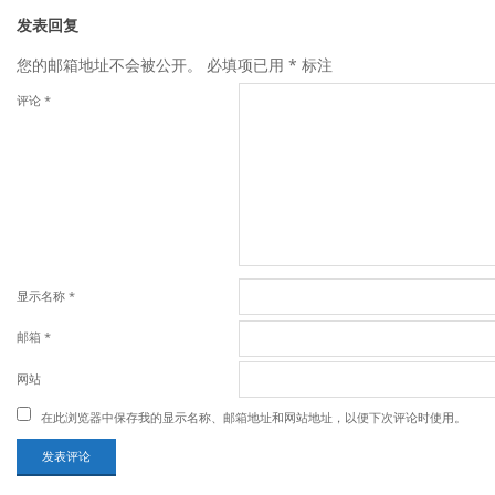
发表回复
您的邮箱地址不会被公开。
必填项已用
*
标注
评论
*
显示名称
*
邮箱
*
网站
在此浏览器中保存我的显示名称、邮箱地址和网站地址，以便下次评论时使用。