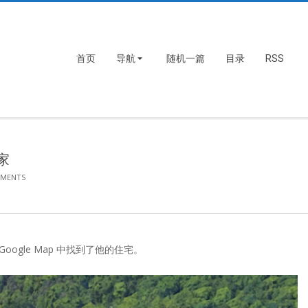
首页
导航
随机一篇
目录
RSS
家
MMENTS
ogle Map 中找到了他的住宅。