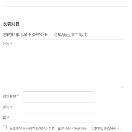
发表回复
您的邮箱地址不会被公开。
必填项已用
*
标注
评论
*
显示名称
*
邮箱
*
网站
在此浏览器中保存我的显示名称、邮箱地址和网站地址，以便下次评论时使用。