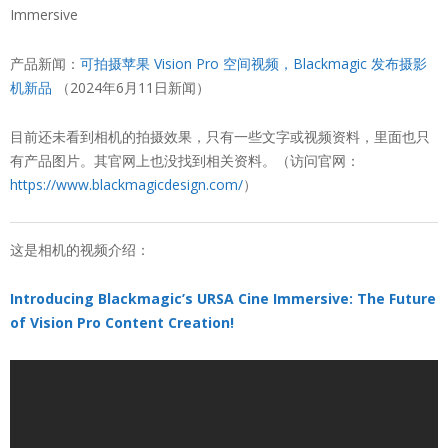
Immersive
产品新闻：
可拍摄苹果 Vision Pro 空间视频，Blackmagic 发布摄影
机新品
（2024年6月11日新闻）
目前还未看到相机的拍摄效果，只有一些文字或视频资料，里面也只
有产品图片。其官网上也没找到相关资料。（访问官网：
https://www.blackmagicdesign.com/
）
这是相机的视频介绍：
Introducing Blackmagic’s URSA Cine Immersive: The Future
of Vision Pro Content Creation!