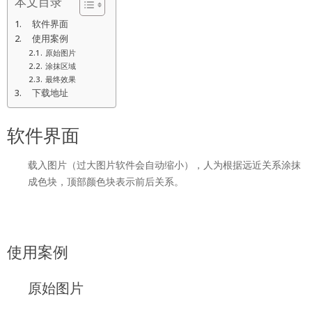
本文目录
软件界面
使用案例
原始图片
涂抹区域
最终效果
下载地址
软件界面
载入图片（过大图片软件会自动缩小），人为根据远近关系涂抹
成色块，顶部颜色块表示前后关系。
使用案例
原始图片