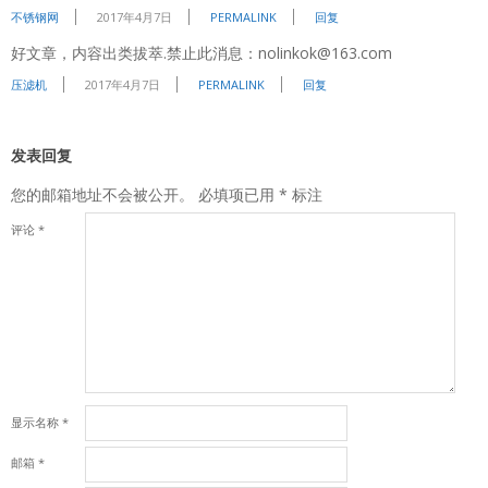
不锈钢网
2017年4月7日
PERMALINK
回复
好文章，内容出类拔萃.禁止此消息：nolinkok@163.com
压滤机
2017年4月7日
PERMALINK
回复
发表回复
您的邮箱地址不会被公开。
必填项已用
*
标注
评论
*
显示名称
*
邮箱
*