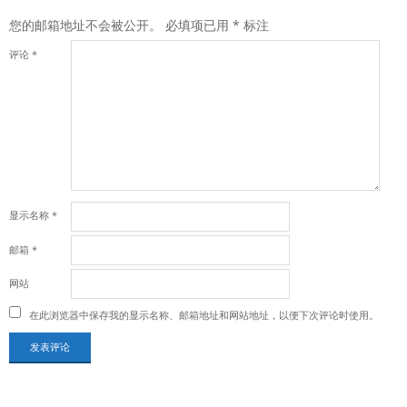
您的邮箱地址不会被公开。
必填项已用
*
标注
评论
*
显示名称
*
邮箱
*
网站
在此浏览器中保存我的显示名称、邮箱地址和网站地址，以便下次评论时使用。